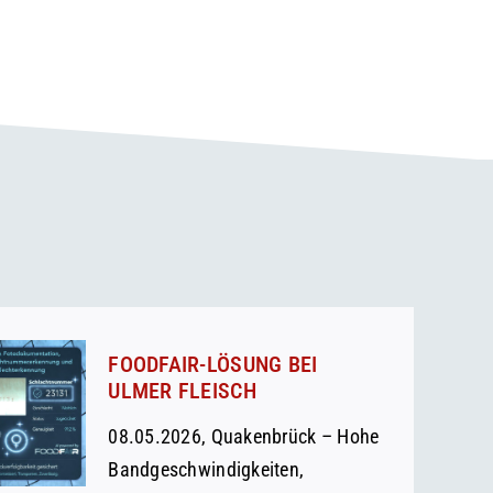
FOODFAIR-LÖSUNG BEI
ULMER FLEISCH
08.05.2026, Quakenbrück – Hohe
Bandgeschwindigkeiten,