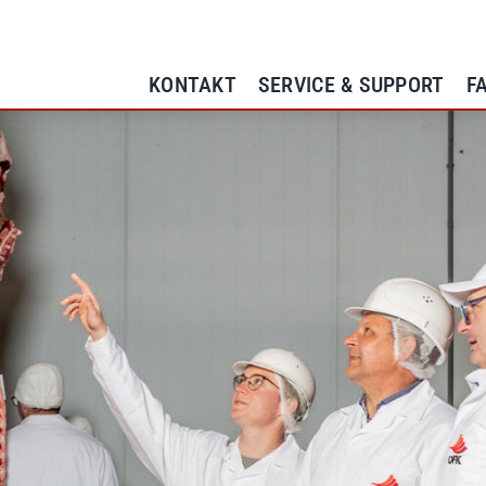
KONTAKT
SERVICE & SUPPORT
F