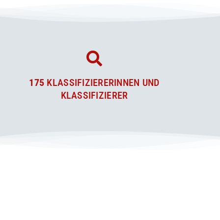
175
KLASSIFIZIERERINNEN UND
KLASSIFIZIERER