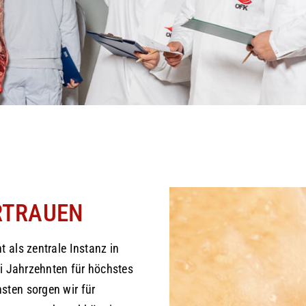
RTRAUEN
 als zentrale Instanz in
ei Jahrzehnten für höchstes
sten sorgen wir für