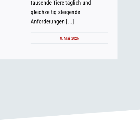
tausende Tiere täglich und
gleichzeitig steigende
Anforderungen [...]
8. Mai 2026