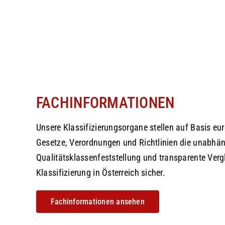
FACHINFORMATIONEN
Unsere Klassifizierungsorgane stellen auf Basis eur
Gesetze, Verordnungen und Richtlinien die unabhä
Qualitätsklassenfeststellung und transparente Vergl
Klassifizierung in Österreich sicher.
Fachinformationen ansehen