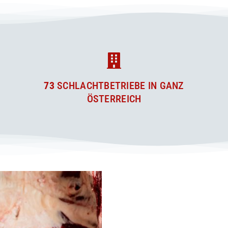
73
SCHLACHTBETRIEBE IN GANZ
ÖSTERREICH