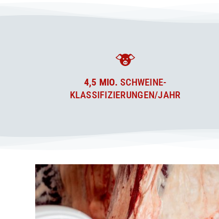
4,5 MIO.
SCHWEINE­
KLASSIFIZIERUNGEN/JAHR