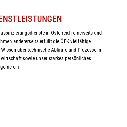
IENSTLEISTUNGEN
assifizierungsdienste in Österreich einerseits und
hmen andererseits erfüllt die ÖFK vielfältige
 Wissen über technische Abläufe und Prozesse in
hwirtschaft sowie unser starkes persönliches
gerne ein.