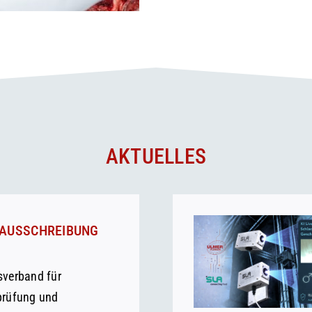
AKTUELLES
AUSSCHREIBUNG
sverband für
prüfung und